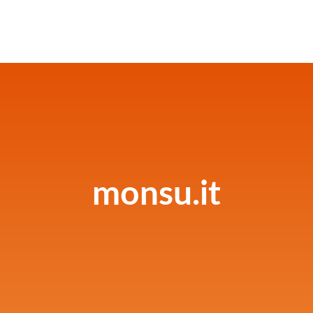
monsu.it